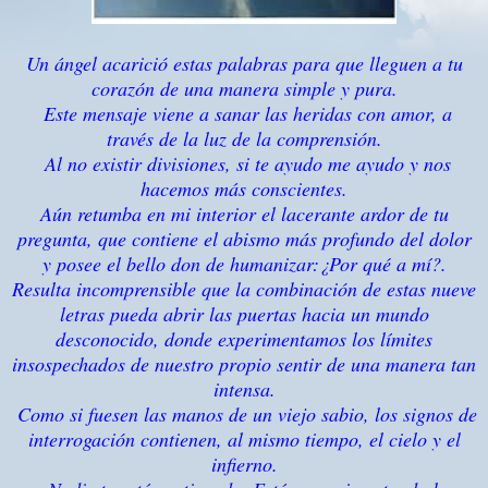
Un ángel acarició estas palabras para que lleguen a tu
corazón de una manera simple y pura.
Este mensaje viene a sanar las heridas con amor, a
través de la luz de la comprensión.
Al no existir divisiones, si te ayudo me ayudo y nos
hacemos más conscientes.
Aún retumba en mi interior el lacerante ardor de tu
pregunta, que contiene el abismo más profundo del dolor
y posee el bello don de humanizar:¿Por qué a mí?.
Resulta incomprensible que la combinación de estas nueve
letras pueda abrir las puertas hacia un mundo
desconocido, donde experimentamos los límites
insospechados de nuestro propio sentir de una manera tan
intensa.
Como si fuesen las manos de un viejo sabio, los signos de
interrogación contienen, al mismo tiempo, el cielo y el
infierno.