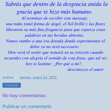
Sabrás que dentro de la desgracia anida la
gracia que te hizo más humano.
Al terminar de escribir este mensaje,
una nube tomó forma de ángel, el Sol brilló y las flores
liberaron su más fina fragancia para que esparza estas
palabras en tus heridas abiertas.
Vamos rumbo a una era dorada donde experimentar el
dolor ya no será necesario.
Otro será el sentir que reinará en tu corazón cuando
recuerdes con alegría el sentido de esta frase, que tal vez
hoy te lastime: ¿Por qué a mí?.
desconozco el autor
andrea
en
viernes, enero 14, 2011
Compartir
No hay comentarios:
Publicar un comentario