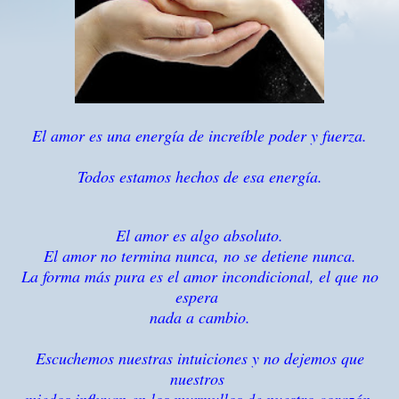
El amor es una energía de increíble poder y fuerza.
Todos estamos hechos de esa energía.
El amor es algo absoluto.
El amor no termina nunca, no se detiene nunca.
La forma más pura es el amor incondicional, el que no
espera
nada a cambio.
Escuchemos nuestras intuiciones y no dejemos que
nuestros
miedos influyan en los murmullos de nuestro corazón.