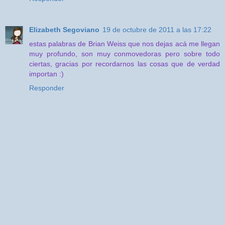
Elizabeth Segoviano
19 de octubre de 2011 a las 17:22
estas palabras de Brian Weiss que nos dejas acá me llegan
muy profundo, son muy conmovedoras pero sobre todo
ciertas, gracias por recordarnos las cosas que de verdad
importan :)
Responder