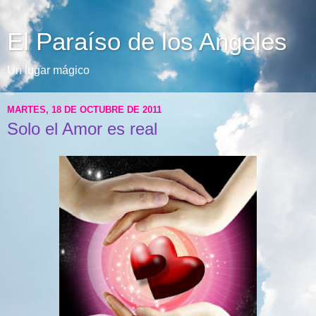
El Paraíso de los Angeles
Un lugar mágico
MARTES, 18 DE OCTUBRE DE 2011
Solo el Amor es real